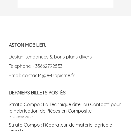
ASTON MOBILIER.
Design, tendances & bons plans divers
Telephone: +33662792553
Email:
contact4@e-tropisme.fr
DERNIERS BILLETS POSTÉS
Strato Compo : La Technique dite "au Contact" pour
la Fabrication de Pièces en Composite
le 26 sept 2023
Strato Compo : Réparateur de matériel agricole-