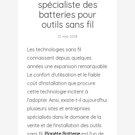
spécialiste des
batteries pour
outils sans fil
21, mai 2018
Les technologies sans fil
connaissent depuis quelques
années une expansion remarquable.
Le confort d'utilisation et le faible
coût d'installation que procure
cette technologie incitent à
l'adopter. Ainsi, existe-t-il aujourd'hui
plusieurs sites et entreprises
spécialisés dans le domaine de la
vente et de l'installation des outils
sans fil.
Planète Batterie
est l'un de