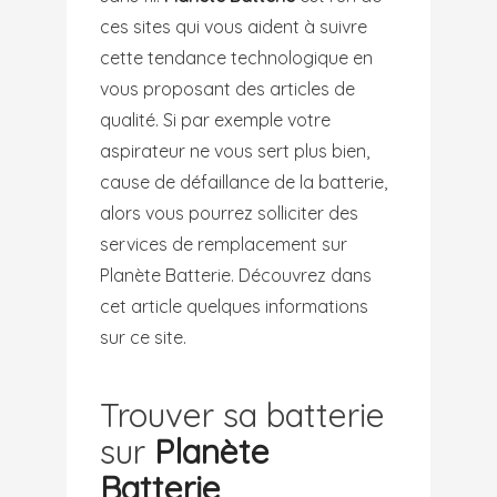
ces sites qui vous aident à suivre
cette tendance technologique en
vous proposant des articles de
qualité. Si par exemple votre
aspirateur ne vous sert plus bien,
cause de défaillance de la batterie,
alors vous pourrez solliciter des
services de remplacement sur
Planète Batterie. Découvrez dans
cet article quelques informations
sur ce site.
Trouver sa batterie
sur
Planète
Batterie