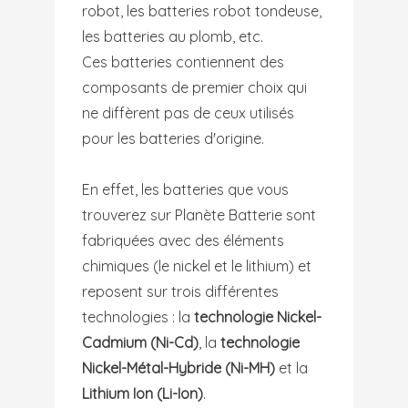
robot, les batteries robot tondeuse,
les batteries au plomb, etc.
Ces batteries contiennent des
composants de premier choix qui
ne diffèrent pas de ceux utilisés
pour les batteries d'origine.
En effet, les batteries que vous
trouverez sur Planète Batterie sont
fabriquées avec des éléments
chimiques (le nickel et le lithium) et
reposent sur trois différentes
technologies : la
technologie Nickel-
Cadmium (Ni-Cd)
, la
technologie
Nickel-Métal-Hybride (Ni-MH)
et la
Lithium Ion (Li-Ion)
.