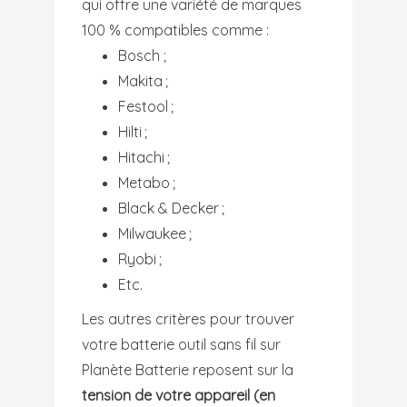
qui offre une variété de marques
100 % compatibles comme :
Bosch ;
Makita ;
Festool ;
Hilti ;
Hitachi ;
Metabo ;
Black & Decker ;
Milwaukee ;
Ryobi ;
Etc.
Les autres critères pour trouver
votre batterie outil sans fil sur
Planète Batterie reposent sur la
tension de votre appareil (en