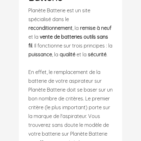
Planète Batterie est un site
spécialisé dans le
reconditionnement
, la
remise à neuf
et la
vente de batteries outils sans
fil
. Il fonctionne sur trois principes : la
puissance
, la
qualité
et la
sécurité
.
En effet, le remplacement de la
batterie de votre aspirateur sur
Planète Batterie doit se baser sur un
bon nombre de critères. Le premier
critère (le plus important) porte sur
la marque de l'aspirateur. Vous
trouverez sans doute le modèle de
votre batterie sur Planète Batterie