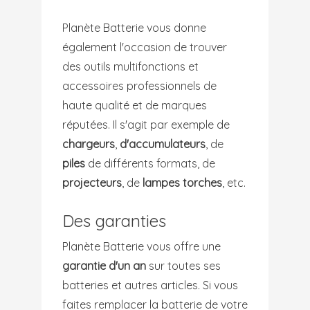
Planète Batterie vous donne
également l'occasion de trouver
des outils multifonctions et
accessoires professionnels de
haute qualité et de marques
réputées. Il s'agit par exemple de
chargeurs
,
d'accumulateurs
, de
piles
de différents formats, de
projecteurs
, de
lampes torches
, etc.
Des garanties
Planète Batterie vous offre une
garantie d'un an
sur toutes ses
batteries et autres articles. Si vous
faites remplacer la batterie de votre