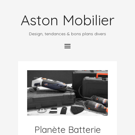
Aston Mobilier
Design, tendances & bons plans divers
Planète Batterie