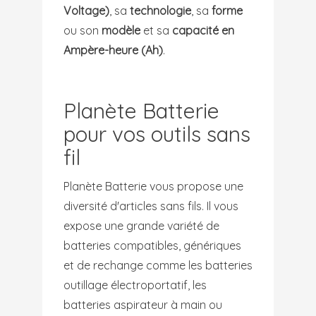
Voltage)
, sa
technologie
, sa
forme
ou son
modèle
et sa
capacité en
Ampère-heure (Ah)
.
Planète Batterie
pour vos outils sans
fil
Planète Batterie vous propose une
diversité d'articles sans fils. Il vous
expose une grande variété de
batteries compatibles, génériques
et de rechange comme les batteries
outillage électroportatif, les
batteries aspirateur à main ou