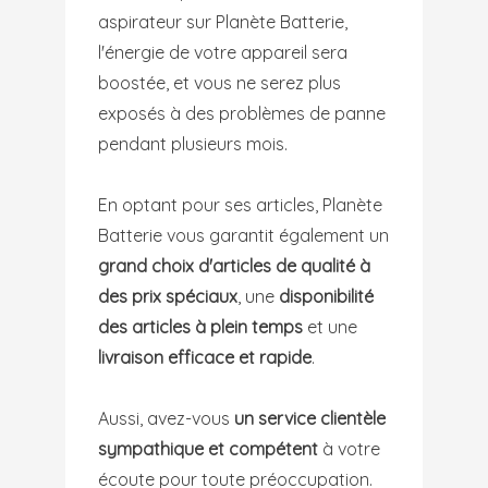
aspirateur sur Planète Batterie,
l'énergie de votre appareil sera
boostée, et vous ne serez plus
exposés à des problèmes de panne
pendant plusieurs mois.
En optant pour ses articles, Planète
Batterie vous garantit également un
grand choix d'articles de qualité à
des prix spéciaux
, une
disponibilité
des articles à plein temps
et une
livraison efficace et rapide
.
Aussi, avez-vous
un service clientèle
sympathique et compétent
à votre
écoute pour toute préoccupation.