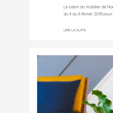
Le salon du mobilier de Na
du 4 au 6 février 2018 pour
LIRE LA SUITE