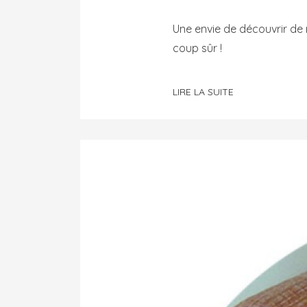
Une envie de découvrir de 
coup sûr !
LIRE LA SUITE