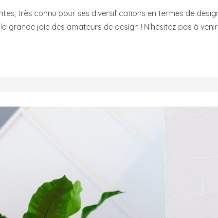
ntes, très connu pour ses diversifications en termes de design
 la grande joie des amateurs de design ! N’hésitez pas à venir