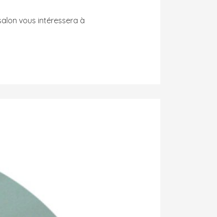
salon vous intéressera à