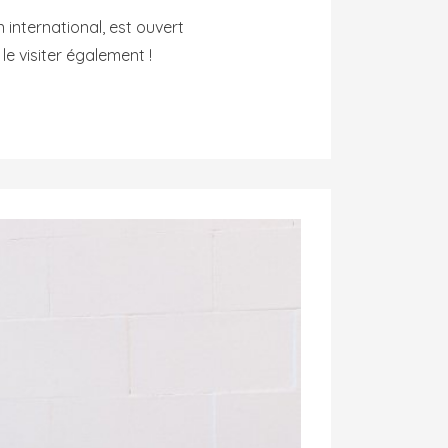
 international, est ouvert
 le visiter également !