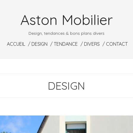
Aston Mobilier
Design, tendances & bons plans divers
ACCUEIL
DESIGN
TENDANCE
DIVERS
CONTACT
DESIGN