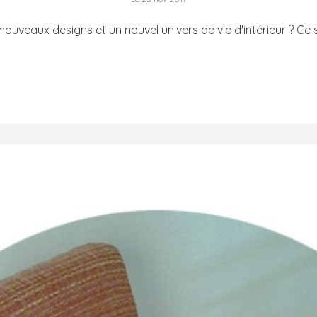
nouveaux designs et un nouvel univers de vie d'intérieur ? Ce 