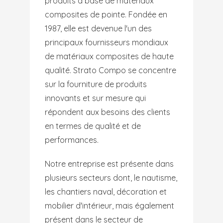
produits à base de matériaux
composites de pointe. Fondée en
1987, elle est devenue l'un des
principaux fournisseurs mondiaux
de matériaux composites de haute
qualité. Strato Compo se concentre
sur la fourniture de produits
innovants et sur mesure qui
répondent aux besoins des clients
en termes de qualité et de
performances.
Notre entreprise est présente dans
plusieurs secteurs dont, le nautisme,
les chantiers naval, décoration et
mobilier d'intérieur, mais également
présent dans le secteur de