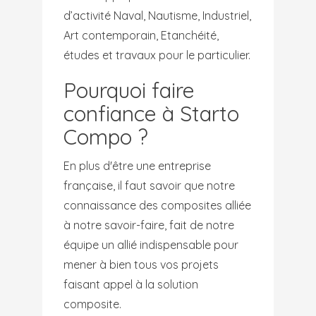
d’activité Naval, Nautisme, Industriel,
Art contemporain, Etanchéité,
études et travaux pour le particulier.
Pourquoi faire
confiance à Starto
Compo ?
En plus d'être une entreprise
française, il faut savoir que notre
connaissance des composites alliée
à notre savoir-faire, fait de notre
équipe un allié indispensable pour
mener à bien tous vos projets
faisant appel à la solution
composite.