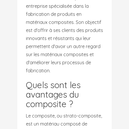
entreprise spécialisée dans la
fabrication de produits en
matériaux composites. Son objectif
est d'offrir à ses clients des produits
innovants et résistants qui leur
permettent d'avoir un autre regard
sur les matériaux composites et
d'améliorer leurs processus de
fabrication.
Quels sont les
avantages du
composite ?
Le composite, ou strato-composite,
est un matériau composé de