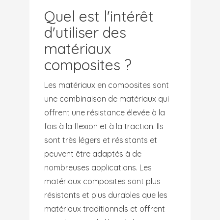
Quel est l'intérêt
d'utiliser des
matériaux
composites ?
Les matériaux en composites sont
une combinaison de matériaux qui
offrent une résistance élevée à la
fois à la flexion et à la traction. Ils
sont très légers et résistants et
peuvent être adaptés à de
nombreuses applications. Les
matériaux composites sont plus
résistants et plus durables que les
matériaux traditionnels et offrent