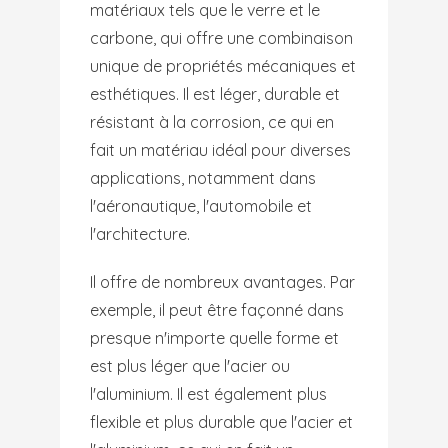
matériaux tels que le verre et le
carbone, qui offre une combinaison
unique de propriétés mécaniques et
esthétiques. Il est léger, durable et
résistant à la corrosion, ce qui en
fait un matériau idéal pour diverses
applications, notamment dans
l'aéronautique, l'automobile et
l'architecture.
Il offre de nombreux avantages. Par
exemple, il peut être façonné dans
presque n'importe quelle forme et
est plus léger que l'acier ou
l'aluminium. Il est également plus
flexible et plus durable que l'acier et