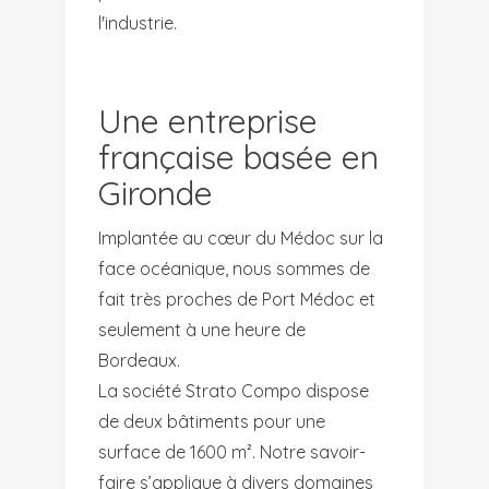
l'industrie.
Une entreprise
française basée en
Gironde
Implantée au cœur du Médoc sur la
face océanique, nous sommes de
fait très proches de Port Médoc et
seulement à une heure de
Bordeaux.
La société Strato Compo dispose
de deux bâtiments pour une
surface de 1600 m². Notre savoir-
faire s’applique à divers domaines