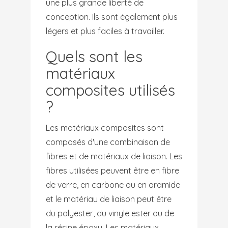
une plus grande liberté de
conception. Ils sont également plus
légers et plus faciles à travailler.
Quels sont les
matériaux
composites utilisés
?
Les matériaux composites sont
composés d'une combinaison de
fibres et de matériaux de liaison. Les
fibres utilisées peuvent être en fibre
de verre, en carbone ou en aramide
et le matériau de liaison peut être
du polyester, du vinyle ester ou de
la résine époxy. Les matériaux