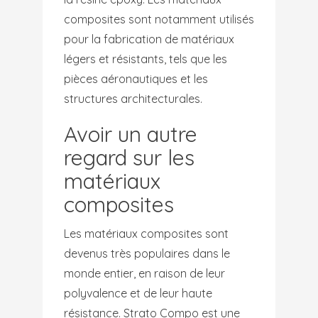
composites sont notamment utilisés
pour la fabrication de matériaux
légers et résistants, tels que les
pièces aéronautiques et les
structures architecturales.
Avoir un autre
regard sur les
matériaux
composites
Les matériaux composites sont
devenus très populaires dans le
monde entier, en raison de leur
polyvalence et de leur haute
résistance. Strato Compo est une