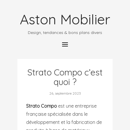
Aston Mobilier
Design, tendances & bons plans divers
Strato Compo c’est
quoi ?
26, septembre 2023
Strato Compo
est une entreprise
française spécialisée dans le
développement et la fabrication de