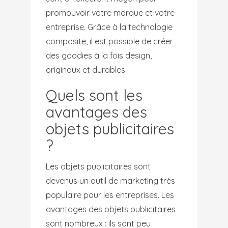
promouvoir votre marque et votre
entreprise. Grâce à la technologie
composite, il est possible de créer
des goodies à la fois design,
originaux et durables.
Quels sont les
avantages des
objets publicitaires
?
Les objets publicitaires sont
devenus un outil de marketing très
populaire pour les entreprises. Les
avantages des objets publicitaires
sont nombreux : ils sont peu