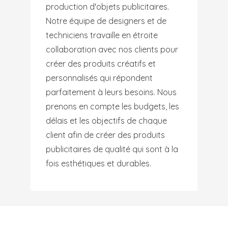
production d'objets publicitaires.
Notre équipe de designers et de
techniciens travaille en étroite
collaboration avec nos clients pour
créer des produits créatifs et
personnalisés qui répondent
parfaitement à leurs besoins. Nous
prenons en compte les budgets, les
délais et les objectifs de chaque
client afin de créer des produits
publicitaires de qualité qui sont à la
fois esthétiques et durables.