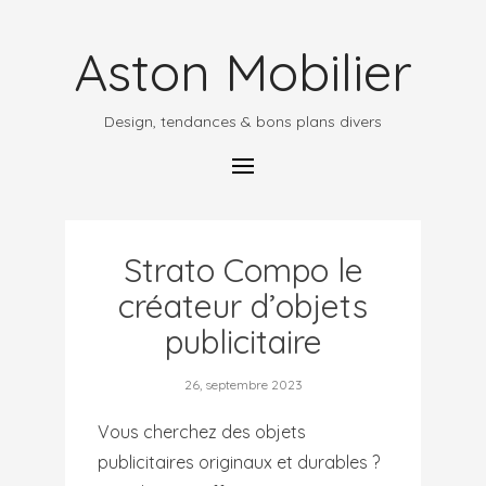
Aston Mobilier
Design, tendances & bons plans divers
Strato Compo le
créateur d’objets
publicitaire
26, septembre 2023
Vous cherchez des objets
publicitaires originaux et durables ?