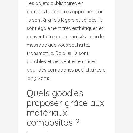
Les objets publicitaires en
composite sont très appréciés car
ils sont à la fois légers et solides. Ils
sont également très esthétiques et
peuvent être personnalisés selon le
message que vous souhaitez
transmettre. De plus, ils sont
durables et peuvent être utilisés
pour des campagnes publicitaires à
long terme.
Quels goodies
proposer grâce aux
matériaux
composites ?