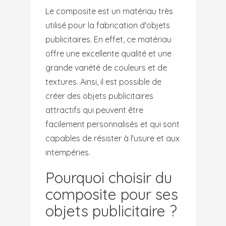
Le composite est un matériau très
utilisé pour la fabrication d'objets
publicitaires. En effet, ce matériau
offre une excellente qualité et une
grande variété de couleurs et de
textures. Ainsi, il est possible de
créer des objets publicitaires
attractifs qui peuvent être
facilement personnalisés et qui sont
capables de résister à l'usure et aux
intempéries.
Pourquoi choisir du
composite pour ses
objets publicitaire ?