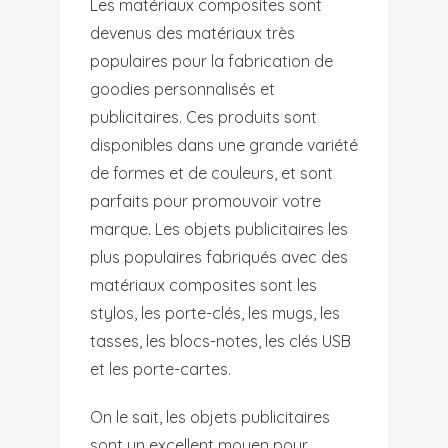
Les matériaux composites sont
devenus des matériaux très
populaires pour la fabrication de
goodies personnalisés et
publicitaires. Ces produits sont
disponibles dans une grande variété
de formes et de couleurs, et sont
parfaits pour promouvoir votre
marque. Les objets publicitaires les
plus populaires fabriqués avec des
matériaux composites sont les
stylos, les porte-clés, les mugs, les
tasses, les blocs-notes, les clés USB
et les porte-cartes.
On le sait, les objets publicitaires
sont un excellent moyen pour