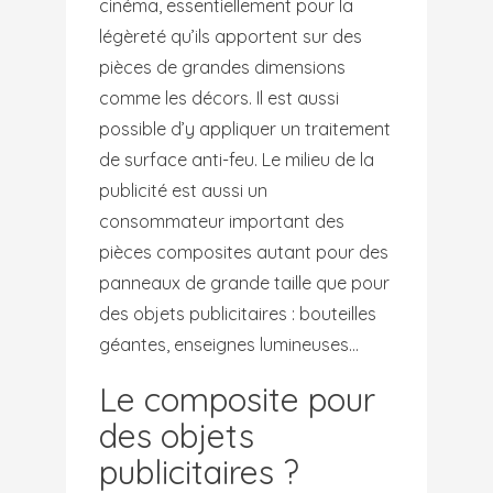
cinéma, essentiellement pour la
légèreté qu’ils apportent sur des
pièces de grandes dimensions
comme les décors. Il est aussi
possible d’y appliquer un traitement
de surface anti-feu. Le milieu de la
publicité est aussi un
consommateur important des
pièces composites autant pour des
panneaux de grande taille que pour
des objets publicitaires : bouteilles
géantes, enseignes lumineuses…
Le composite pour
des objets
publicitaires ?