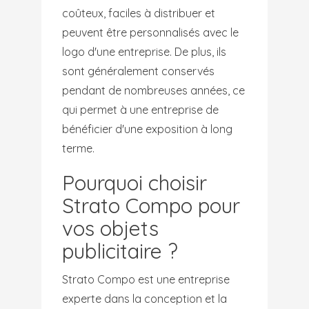
coûteux, faciles à distribuer et
peuvent être personnalisés avec le
logo d'une entreprise. De plus, ils
sont généralement conservés
pendant de nombreuses années, ce
qui permet à une entreprise de
bénéficier d'une exposition à long
terme.
Pourquoi choisir
Strato Compo pour
vos objets
publicitaire ?
Strato Compo est une entreprise
experte dans la conception et la