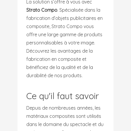
La solution s’offre à vous avec
Strato Compo
. Spécialisée dans la
fabrication d’objets publicitaires en
composite, Strato Compo vous
offre une large gamme de produits
personnalisables à votre image.
Découvrez les avantages de la
fabrication en composite et
bénéficiez de la qualité et de la
durabilité de nos produits.
Ce qu'il faut savoir
Depuis de nombreuses années, les
matériaux composites sont utilisés
dans le domaine du spectacle et du