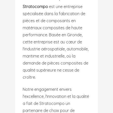
Stratocompo
est une entreprise
spécialisée dans la fabrication de
pièces et de composants en
matériaux composites de haute
performance. Basée en Gironde,
cette entreprise est au cœur de
l'industrie aérospatiale, automobile,
maritime et industrielle, où la
demande de pièces composites de
qualité supérieure ne cesse de
croître.
Notre engagement envers
l'excellence, l'innovation et la qualité
a fait de Stratocompo un
partenaire de choix pour de