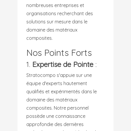
nombreuses entreprises et
organisations recherchant des
solutions sur mesure dans le
domaine des matériaux
composites.
Nos Points Forts
1.
Expertise de Pointe
:
Stratocompo s'appuie sur une
équipe d'experts hautement
qualifiés et expérimentés dans le
domaine des matériaux
composites. Notre personnel
possède une connaissance
approfondie des dernières