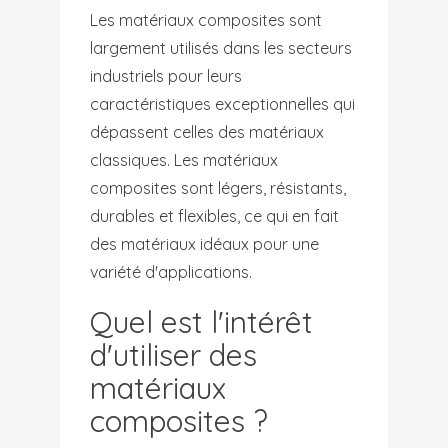
Les matériaux composites sont
largement utilisés dans les secteurs
industriels pour leurs
caractéristiques exceptionnelles qui
dépassent celles des matériaux
classiques. Les matériaux
composites sont légers, résistants,
durables et flexibles, ce qui en fait
des matériaux idéaux pour une
variété d'applications.
Quel est l'intérêt
d'utiliser des
matériaux
composites ?