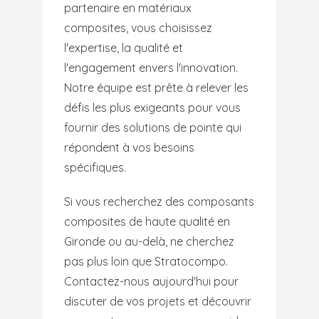
partenaire en matériaux
composites, vous choisissez
l'expertise, la qualité et
l'engagement envers l'innovation.
Notre équipe est prête à relever les
défis les plus exigeants pour vous
fournir des solutions de pointe qui
répondent à vos besoins
spécifiques.
Si vous recherchez des composants
composites de haute qualité en
Gironde ou au-delà, ne cherchez
pas plus loin que Stratocompo.
Contactez-nous aujourd'hui pour
discuter de vos projets et découvrir