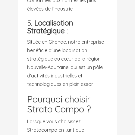
conformes aux normes les plus
élevées de l'industrie.
5.
Localisation
Stratégique
:
Située en Gironde, notre entreprise
bénéficie d'une localisation
stratégique au cœur de la région
Nouvelle-Aquitaine, qui est un pôle
d'activités industrielles et
technologiques en plein essor.
Pourquoi choisir
Strato Compo ?
Lorsque vous choisissez
Stratocompo en tant que