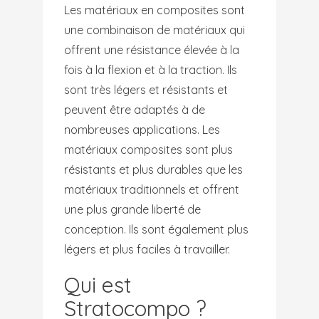
Les matériaux en composites sont
une combinaison de matériaux qui
offrent une résistance élevée à la
fois à la flexion et à la traction. Ils
sont très légers et résistants et
peuvent être adaptés à de
nombreuses applications. Les
matériaux composites sont plus
résistants et plus durables que les
matériaux traditionnels et offrent
une plus grande liberté de
conception. Ils sont également plus
légers et plus faciles à travailler.
Qui est
Stratocompo ?