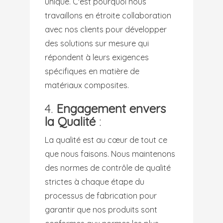
unique. C'est pourquoi nous
travaillons en étroite collaboration
avec nos clients pour développer
des solutions sur mesure qui
répondent à leurs exigences
spécifiques en matière de
matériaux composites.
4.
Engagement envers
la Qualité
:
La qualité est au cœur de tout ce
que nous faisons. Nous maintenons
des normes de contrôle de qualité
strictes à chaque étape du
processus de fabrication pour
garantir que nos produits sont