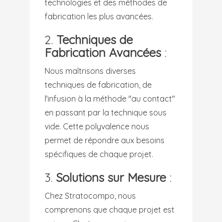
technologies et des méthodes de
fabrication les plus avancées.
2.
Techniques de
Fabrication Avancées
:
Nous maîtrisons diverses
techniques de fabrication, de
l'infusion à la méthode "au contact"
en passant par la technique sous
vide. Cette polyvalence nous
permet de répondre aux besoins
spécifiques de chaque projet.
3.
Solutions sur Mesure
:
Chez Stratocompo, nous
comprenons que chaque projet est