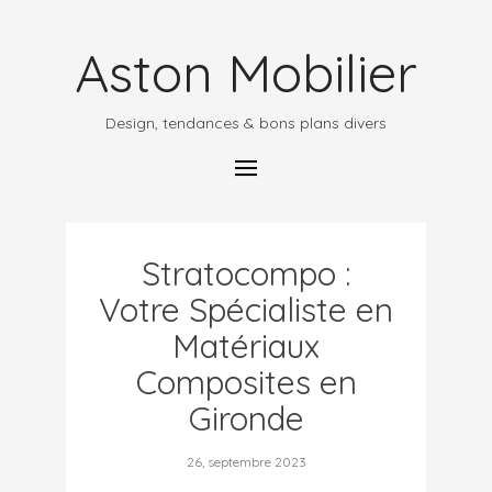
Aston Mobilier
Design, tendances & bons plans divers
Stratocompo :
Votre Spécialiste en
Matériaux
Composites en
Gironde
26, septembre 2023