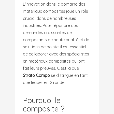
L'innovation dans le domaine des
matériaux composites joue un rôle
crucial dans de nombreuses
industries. Pour répondre aux
demandes croissantes de
composants de haute qualité et de
solutions de pointe, il est essentiel
de collaborer avec des spécialistes
en matériaux composites qui ont
fait leurs preuves. C'est là que
Strato Compo
se distingue en tant
que leader en Gironde.
Pourquoi le
composite ?